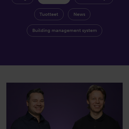
Tuotteet
News
Building management system