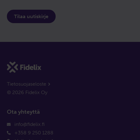
Tietosuojaseloste
© 2026 Fidelix Oy
Ota yhteyttä
info@fidelix.fi
+358 9 250 1288